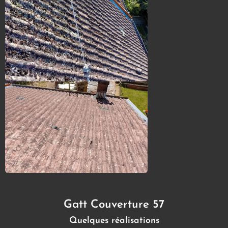
Gatt Couverture 57
Quelques réalisations